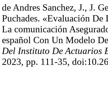
de Andres Sanchez, J., J. G
Puchades. «Evaluación De 
La comunicación Asegurad
español Con Un Modelo De 
Del Instituto De Actuarios
2023, pp. 111-35, doi:10.