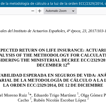
l de la metodología de cálculo a la luz de la orden ECC/2329/2014,