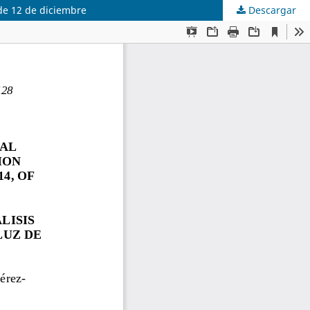
 de 12 de diciembre
Descargar