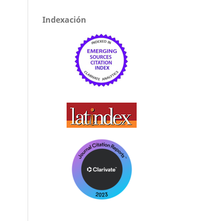
Indexación