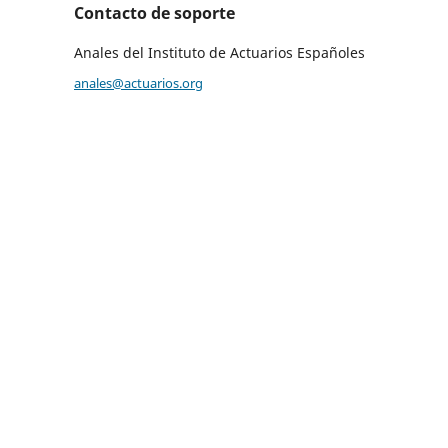
Contacto de soporte
Anales del Instituto de Actuarios Españoles
anales@actuarios.org