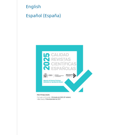
English
Español (España)