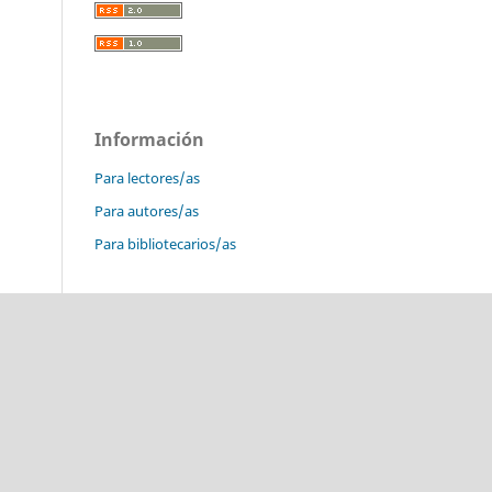
Información
Para lectores/as
Para autores/as
Para bibliotecarios/as