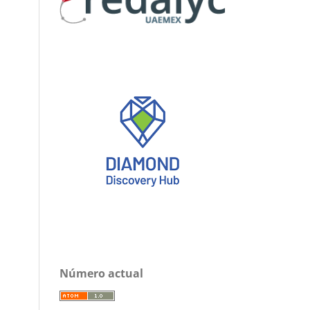
Número actual