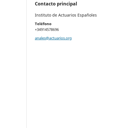
Contacto principal
Instituto de Actuarios Españoles
Teléfono
+34914578696
anales@actuarios.org